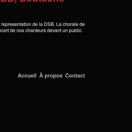
 representation de la DSB. La chorale de
ert de nos chanteurs devant un public
Accueil
À propos
Contact