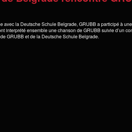
use avec la Deutsche Schule Belgrade, GRUBB a participé à une
t interprété ensemble une chanson de GRUBB suivie d’un conc
mis de GRUBB et de la Deutsche Schule Belgrade.