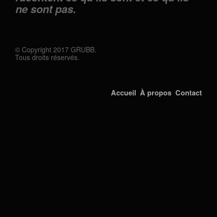
Contact
ne sont pas.
© Copyright 2017 GRUBB.
Tous droits réservés.
Accueil
À propos
Contact