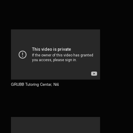
GRUBB Tutoring Centar, Niš