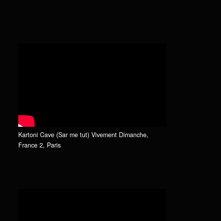
Kartoni Cave (Sar me tut) Vivement Dimanche,
France 2, Paris