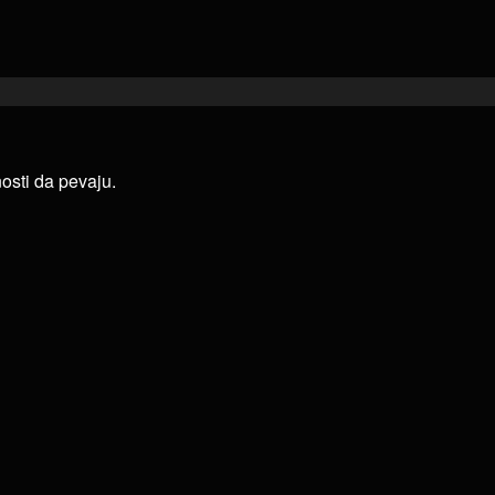
nosti da pevaju.